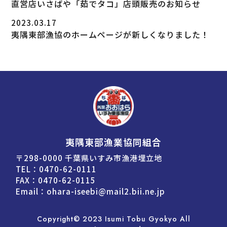
直営店いさばや「茹でタコ」店頭販売のお知らせ
2023.03.17
夷隅東部漁協のホームページが新しくなりました！
夷隅東部漁業協同組合
〒298-0000 千葉県いすみ市漁港埋立地
TEL：
0470-62-0111
FAX：0470-62-0115
Email：
ohara-iseebi@mail2.bii.ne.jp
Copyright© 2023 Isumi Tobu Gyokyo All