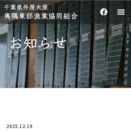
2025.12.19